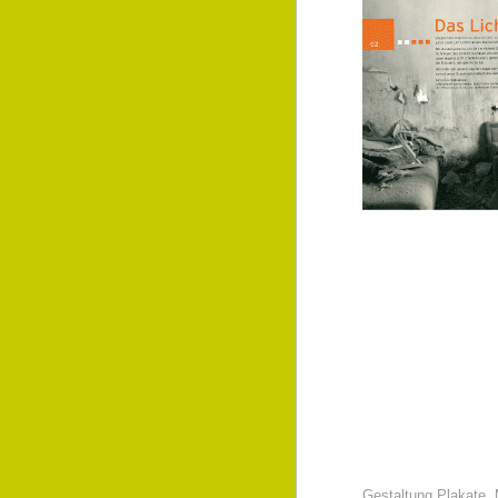
Gestaltung Plakate, 