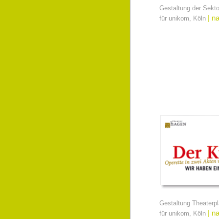
Gestaltung der Sekto
| n
für unikom, Köln
Gestaltung Theaterpl
| n
für unikom, Köln