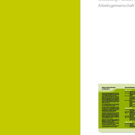
Arbeitsgemeinschaft 