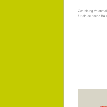
Gestaltung Veranstal
für die deutsche Bal